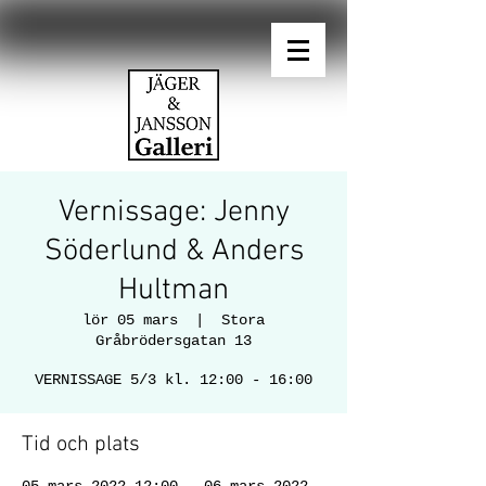
Vernissage: Jenny
Söderlund & Anders
Hultman
lör 05 mars
  |  
Stora
Gråbrödersgatan 13
VERNISSAGE 5/3 kl. 12:00 - 16:00
Tid och plats