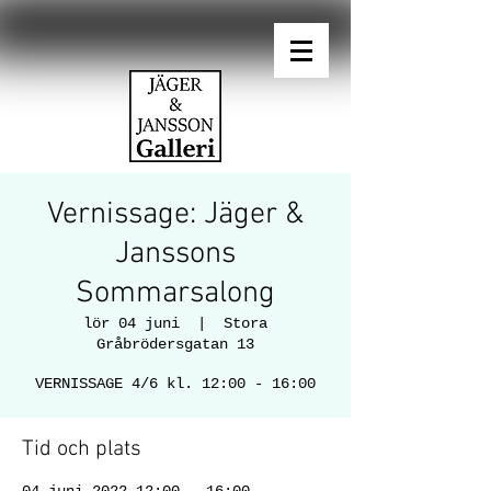
Vernissage: Jäger &
Janssons
Sommarsalong
lör 04 juni
  |  
Stora
Gråbrödersgatan 13
VERNISSAGE 4/6 kl. 12:00 - 16:00
Tid och plats