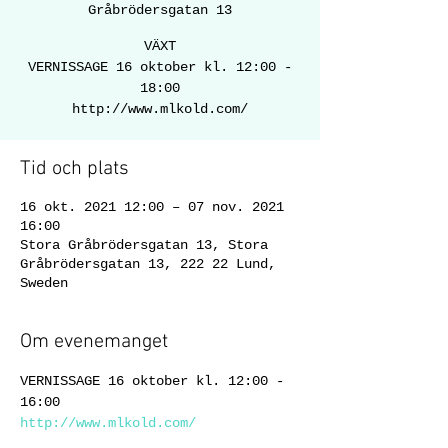
Gråbrödersgatan 13
VÄXT
VERNISSAGE 16 oktober kl. 12:00 -
18:00
http://www.mlkold.com/
Tid och plats
16 okt. 2021 12:00 – 07 nov. 2021
16:00
Stora Gråbrödersgatan 13, Stora
Gråbrödersgatan 13, 222 22 Lund,
Sweden
Om evenemanget
VERNISSAGE 16 oktober kl. 12:00 - 
16:00
http://www.mlkold.com/