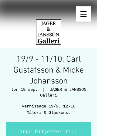
19/9 - 11/10: Carl
Gustafsson & Micke
Johansson
lör 19 sep.
  |  
JÄGER & JANSSON
Galleri
Vernissage 19/9, 12-16
Måleri & Glaskonst
Inga biljetter till