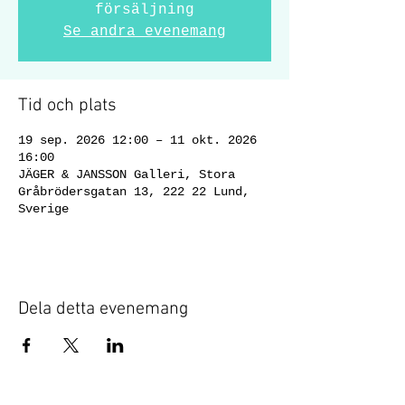
försäljning
Se andra evenemang
Tid och plats
19 sep. 2026 12:00 – 11 okt. 2026
16:00
JÄGER & JANSSON Galleri, Stora
Gråbrödersgatan 13, 222 22 Lund,
Sverige
Dela detta evenemang